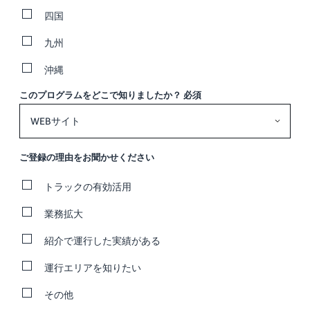
四国
九州
沖縄
このプログラムをどこで知りましたか？
必須
ご登録の理由をお聞かせください
トラックの有効活用
業務拡大
紹介で運行した実績がある
運行エリアを知りたい
その他