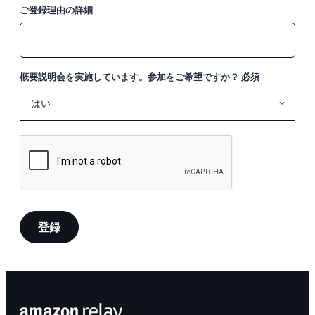
ご登録理由の詳細
概要説明会を実施しています。参加をご希望ですか？
必須
登録