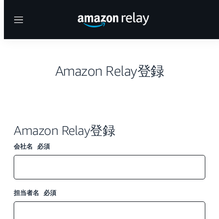
Menu
Amazon Relay登録
Amazon Relay登録
会社名
必須
担当者名
必須