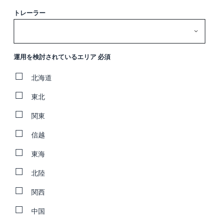
トレーラー
運用を検討されているエリア 必須
北海道
東北
関東
信越
東海
北陸
関西
中国