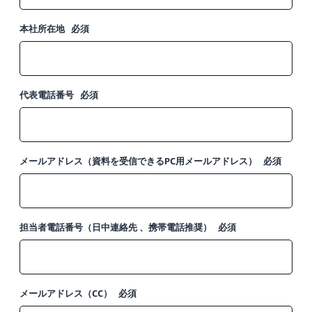
本社所在地
必須
代表電話番号
必須
メールアドレス（資料を受信できるPC用メールアドレス）
必須
担当者電話番号（日中連絡先 、携帯電話推奨）
必須
メールアドレス（CC）
必須